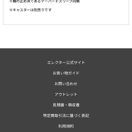
※棚の止め具であるテーパードスリーブ同梱
※キャスターは別売りです
エレクター公式サイト
お買い物ガイド
お問い合わせ
アウトレット
見積書・領収書
特定商取引法に基づく表記
利用規約