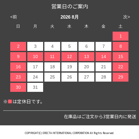
営業日のご案内
<前
次>
2026
8月
日
月
火
水
木
金
土
1
2
3
4
5
6
7
8
9
10
11
12
13
14
15
16
17
18
19
20
21
22
23
24
25
26
27
28
29
30
31
※
■
は定休日です。
在庫品はご注文から3営業日内に発送
COPYRIGHT(C) ERECTA INTERNATIONAL CORPORATION All Rights Reserved.