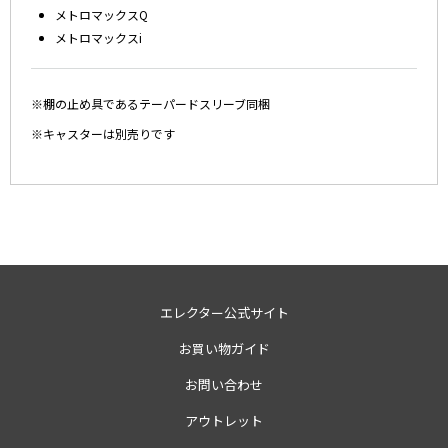
メトロマックスQ
メトロマックスi
※棚の止め具であるテーパードスリーブ同梱
※キャスターは別売りです
エレクター公式サイト
お買い物ガイド
お問い合わせ
アウトレット