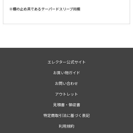
※棚の止め具であるテーパードスリーブ同梱
エレクター公式サイト
お買い物ガイド
お問い合わせ
アウトレット
見積書・領収書
特定商取引法に基づく表記
利用規約