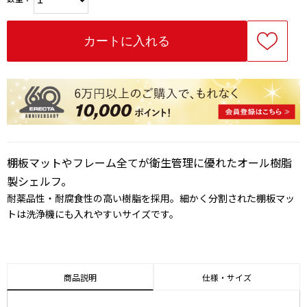
棚板マットやフレーム全てが衛生管理に優れたオール樹脂
製シェルフ。
耐薬品性・耐腐食性の高い樹脂を採用。細かく分割された棚板マッ
トは洗浄機にも入れやすいサイズです。
商品説明
仕様・サイズ