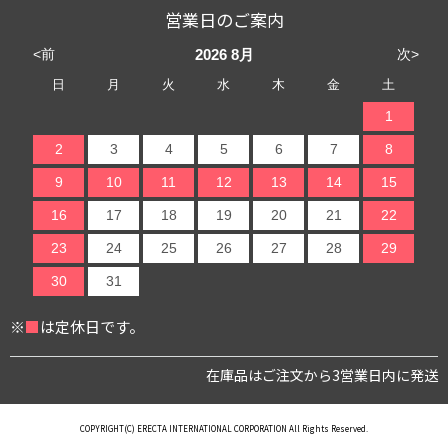
営業日のご案内
<前
次>
2026
8月
日
月
火
水
木
金
土
1
2
3
4
5
6
7
8
9
10
11
12
13
14
15
16
17
18
19
20
21
22
23
24
25
26
27
28
29
30
31
※
■
は定休日です。
在庫品はご注文から3営業日内に発送
COPYRIGHT(C) ERECTA INTERNATIONAL CORPORATION All Rights Reserved.