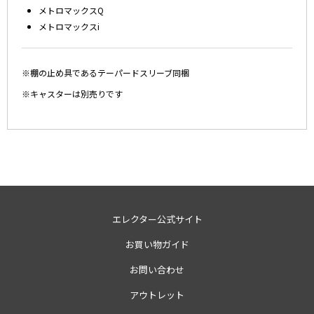
メトロマックスQ
メトロマックスi
※棚の止め具であるテーパードスリーブ同梱
※キャスターは別売りです
エレクター公式サイト
お買い物ガイド
お問い合わせ
アウトレット