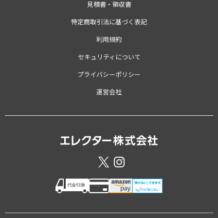
見積書・領収書
特定商取引法に基づく表記
利用規約
セキュリティについて
プライバシーポリシー
運営会社