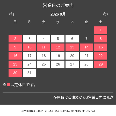
営業日のご案内
<前
次>
2026
8月
日
月
火
水
木
金
土
1
2
3
4
5
6
7
8
9
10
11
12
13
14
15
16
17
18
19
20
21
22
23
24
25
26
27
28
29
30
31
※
■
は定休日です。
在庫品はご注文から3営業日内に発送
COPYRIGHT(C) ERECTA INTERNATIONAL CORPORATION All Rights Reserved.