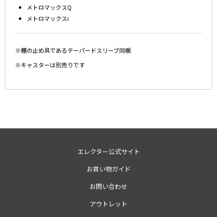
メトロマックスQ
メトロマックスi
※棚の止め具であるテーパードスリーブ同梱
※キャスターは別売りです
エレクター公式サイト
お買い物ガイド
お問い合わせ
アウトレット