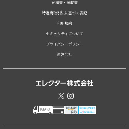
見積書・領収書
特定商取引法に基づく表記
利用規約
セキュリティについて
プライバシーポリシー
運営会社