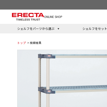
ONLINE SHOP
シェルフをパーツから選ぶ
シェルフをセッ
トップ
> 検索結果