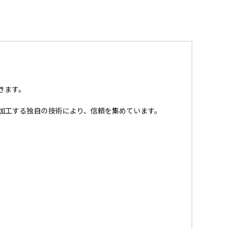
きます。
加工する独自の技術により、信頼を集めています。