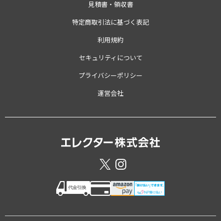
見積書・領収書
特定商取引法に基づく表記
利用規約
セキュリティについて
プライバシーポリシー
運営会社