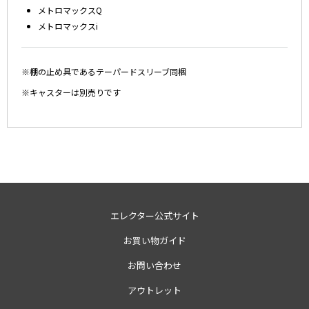
メトロマックスQ
メトロマックスi
※棚の止め具であるテーパードスリーブ同梱
※キャスターは別売りです
エレクター公式サイト
お買い物ガイド
お問い合わせ
アウトレット