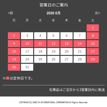
営業日のご案内
<前
次>
2026
8月
日
月
火
水
木
金
土
1
2
3
4
5
6
7
8
9
10
11
12
13
14
15
16
17
18
19
20
21
22
23
24
25
26
27
28
29
30
31
※
■
は定休日です。
在庫品はご注文から3営業日内に発送
COPYRIGHT(C) ERECTA INTERNATIONAL CORPORATION All Rights Reserved.