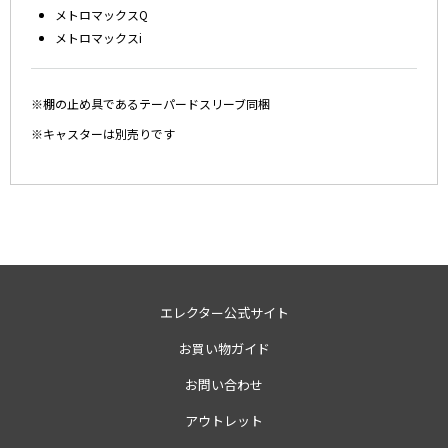
メトロマックスQ
メトロマックスi
※棚の止め具であるテーパードスリーブ同梱
※キャスターは別売りです
エレクター公式サイト
お買い物ガイド
お問い合わせ
アウトレット