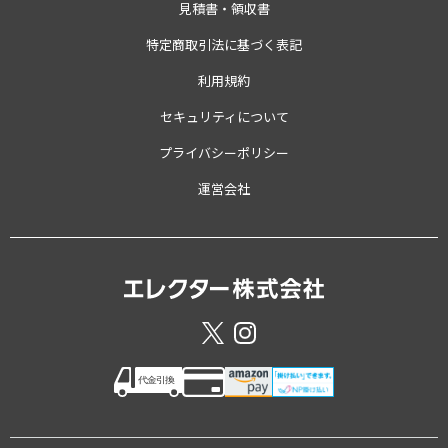
見積書・領収書
特定商取引法に基づく表記
利用規約
セキュリティについて
プライバシーポリシー
運営会社