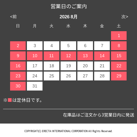
営業日のご案内
<前
次>
2026
8月
日
月
火
水
木
金
土
1
2
3
4
5
6
7
8
9
10
11
12
13
14
15
16
17
18
19
20
21
22
23
24
25
26
27
28
29
30
31
※
■
は定休日です。
在庫品はご注文から3営業日内に発送
COPYRIGHT(C) ERECTA INTERNATIONAL CORPORATION All Rights Reserved.