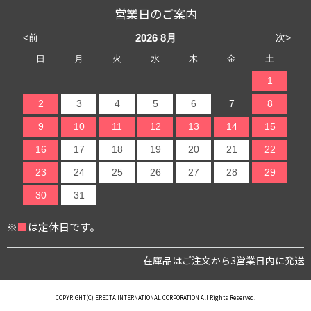
営業日のご案内
<前
次>
2026
8月
日
月
火
水
木
金
土
1
2
3
4
5
6
7
8
9
10
11
12
13
14
15
16
17
18
19
20
21
22
23
24
25
26
27
28
29
30
31
※
■
は定休日です。
在庫品はご注文から3営業日内に発送
COPYRIGHT(C) ERECTA INTERNATIONAL CORPORATION All Rights Reserved.