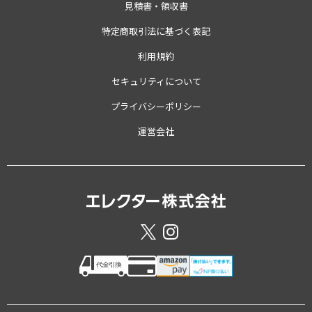
見積書・領収書
特定商取引法に基づく表記
利用規約
セキュリティについて
プライバシーポリシー
運営会社