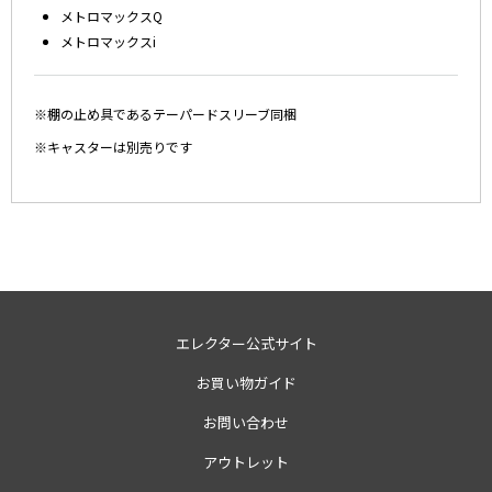
メトロマックスQ
メトロマックスi
※棚の止め具であるテーパードスリーブ同梱
※キャスターは別売りです
エレクター公式サイト
お買い物ガイド
お問い合わせ
アウトレット