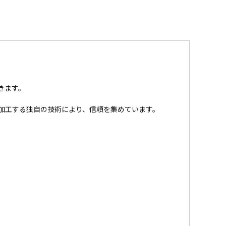
きます。
加工する独自の技術により、信頼を集めています。