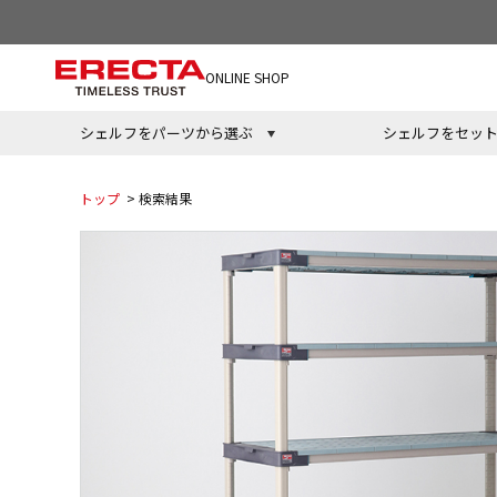
ONLINE SHOP
シェルフをパーツから選ぶ
シェルフをセッ
トップ
> 検索結果