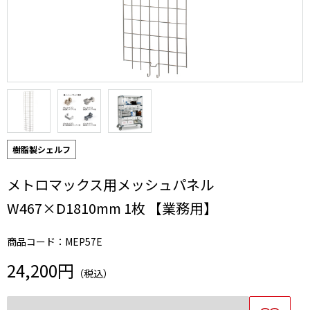
樹脂製シェルフ
メトロマックス用メッシュパネル
W467×D1810mm 1枚 【業務用】
商品コード：MEP57E
24,200円
（税込）