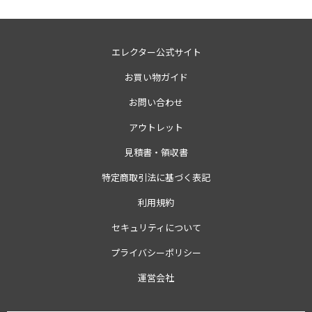
エレクター公式サイト
お買い物ガイド
お問い合わせ
アウトレット
見積書・領収書
特定商取引法に基づく表記
利用規約
セキュリティについて
プライバシーポリシー
運営会社