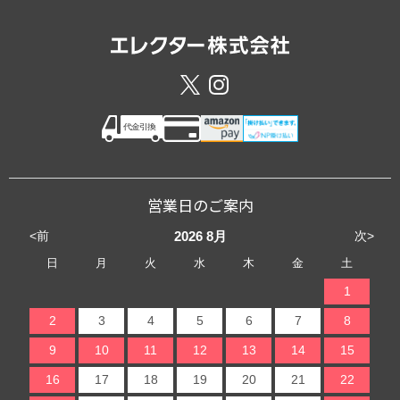
営業日のご案内
<前
次>
2026
8月
日
月
火
水
木
金
土
1
2
3
4
5
6
7
8
9
10
11
12
13
14
15
16
17
18
19
20
21
22