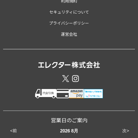
利用規約
セキュリティについて
プライバシーポリシー
運営会社
営業日のご案内
<前
次>
2026
8月