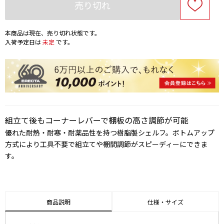
売り切れ
本商品は現在、売り切れ状態です。
入荷予定日は
未定
です。
組立て後もコーナーレバーで棚板の高さ調節が可能
優れた耐熱・耐寒・耐薬品性を持つ樹脂製シェルフ。ボトムアップ
方式により工具不要で組立てや棚間調節がスピーディーにできま
す。
商品説明
仕様・サイズ