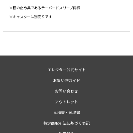
※棚の止め具であるテーパードスリーブ同梱
※キャスターは別売りです
エレクター公式サイト
お買い物ガイド
お問い合わせ
アウトレット
見積書・領収書
特定商取引法に基づく表記