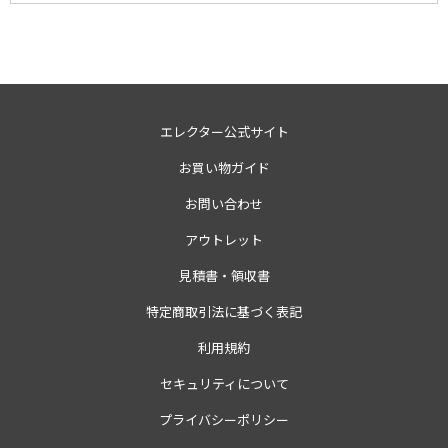
エレクター公式サイト
お買い物ガイド
お問い合わせ
アウトレット
見積書・領収書
特定商取引法に基づく表記
利用規約
セキュリティについて
プライバシーポリシー