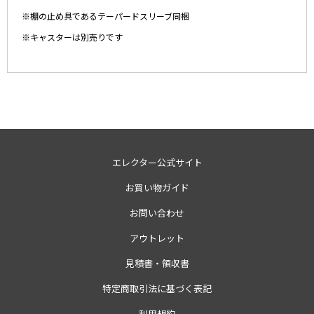
※棚の止め具であるテーパードスリーブ同梱
※キャスターは別売りです
エレクター公式サイト
お買い物ガイド
お問い合わせ
アウトレット
見積書・領収書
特定商取引法に基づく表記
利用規約