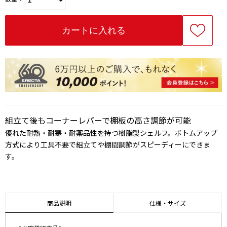
組立て後もコーナーレバーで棚板の高さ調節が可能
優れた耐熱・耐寒・耐薬品性を持つ樹脂製シェルフ。ボトムアップ
方式により工具不要で組立てや棚間調節がスピーディーにできま
す。
商品説明
仕様・サイズ