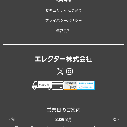
セキュリティについて
プライバシーポリシー
運営会社
営業日のご案内
<前
次>
2026
8月