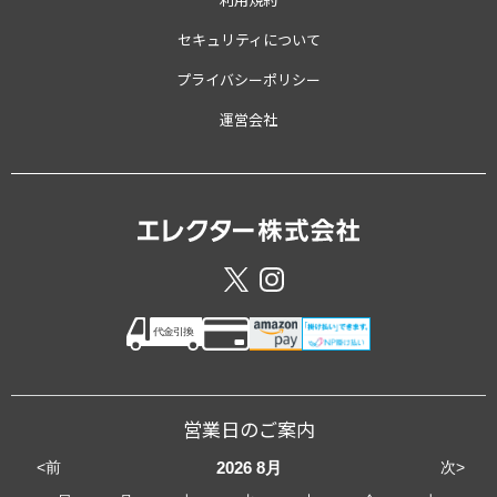
セキュリティについて
プライバシーポリシー
運営会社
営業日のご案内
<前
次>
2026
8月