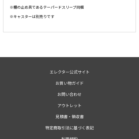
※棚の止め具であるテーパードスリーブ同梱
※キャスターは別売りです
エレクター公式サイト
お買い物ガイド
お問い合わせ
アウトレット
見積書・領収書
特定商取引法に基づく表記
利用規約