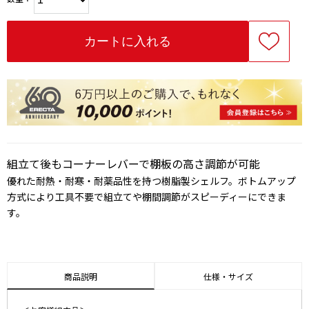
組立て後もコーナーレバーで棚板の高さ調節が可能
優れた耐熱・耐寒・耐薬品性を持つ樹脂製シェルフ。ボトムアップ
方式により工具不要で組立てや棚間調節がスピーディーにできま
す。
商品説明
仕様・サイズ