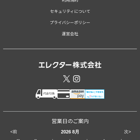
セキュリティについて
プライバシーポリシー
運営会社
営業日のご案内
<前
次>
2026
8月