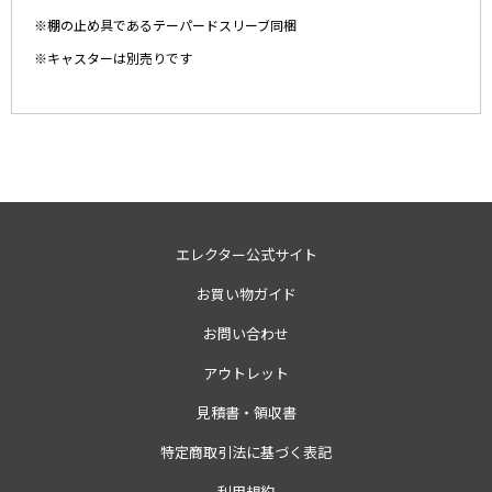
※棚の止め具であるテーパードスリーブ同梱
※キャスターは別売りです
エレクター公式サイト
お買い物ガイド
お問い合わせ
アウトレット
見積書・領収書
特定商取引法に基づく表記
利用規約