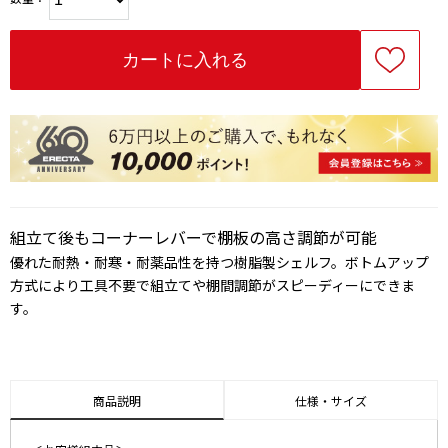
組立て後もコーナーレバーで棚板の高さ調節が可能
優れた耐熱・耐寒・耐薬品性を持つ樹脂製シェルフ。ボトムアップ
方式により工具不要で組立てや棚間調節がスピーディーにできま
す。
商品説明
仕様・サイズ