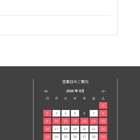
営業日のご案内
2026
年 8月
<前
次>
日
月
火
水
木
金
土
1
2
3
4
5
6
7
8
9
10
11
12
13
14
15
16
17
18
19
20
21
22
23
24
25
26
27
28
29