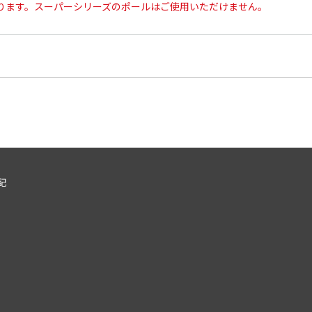
ります。スーパーシリーズのポールはご使用いただけません。
記