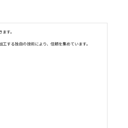
きます。
加工する独自の技術により、信頼を集めています。