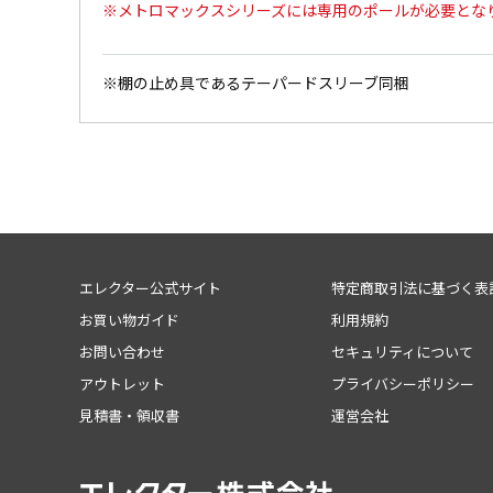
※メトロマックスシリーズには専用のポールが必要とな
※棚の止め具であるテーパードスリーブ同梱
エレクター公式サイト
特定商取引法に基づく表
お買い物ガイド
利用規約
お問い合わせ
セキュリティについて
アウトレット
プライバシーポリシー
見積書・領収書
運営会社