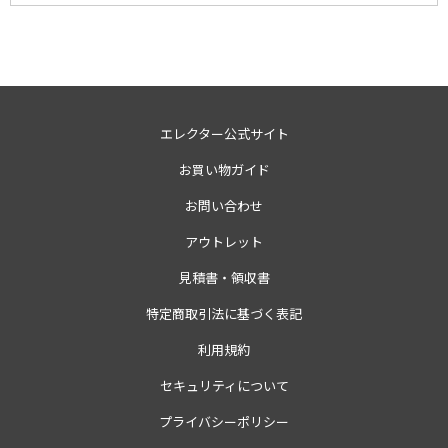
エレクター公式サイト
お買い物ガイド
お問い合わせ
アウトレット
見積書・領収書
特定商取引法に基づく表記
利用規約
セキュリティについて
プライバシーポリシー