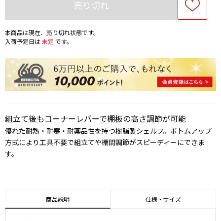
売り切れ
本商品は現在、売り切れ状態です。
入荷予定日は
未定
です。
組立て後もコーナーレバーで棚板の高さ調節が可能
優れた耐熱・耐寒・耐薬品性を持つ樹脂製シェルフ。ボトムアップ
方式により工具不要で組立てや棚間調節がスピーディーにできま
す。
商品説明
仕様・サイズ