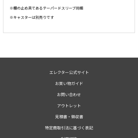
※棚の止め具であるテーパードスリーブ同梱
※キャスターは別売りです
エレクター公式サイト
お買い物ガイド
お問い合わせ
アウトレット
見積書・領収書
特定商取引法に基づく表記