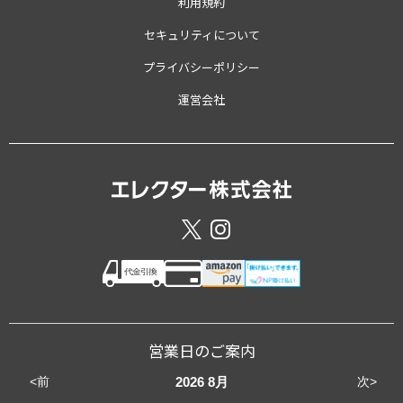
利用規約
セキュリティについて
プライバシーポリシー
運営会社
営業日のご案内
<前
次>
2026
8月