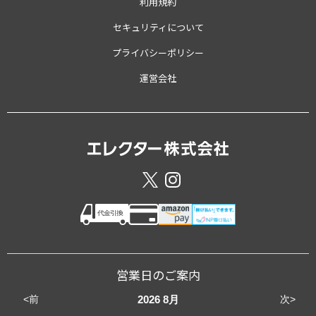
利用規約
セキュリティについて
プライバシーポリシー
運営会社
営業日のご案内
<前
次>
2026
8月