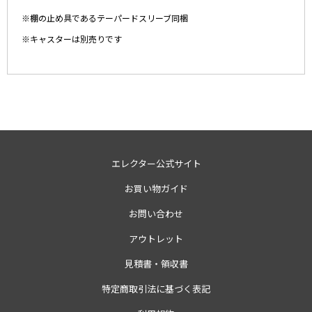
※棚の止め具であるテーパードスリーブ同梱
※キャスターは別売りです
エレクター公式サイト
お買い物ガイド
お問い合わせ
アウトレット
見積書・領収書
特定商取引法に基づく表記