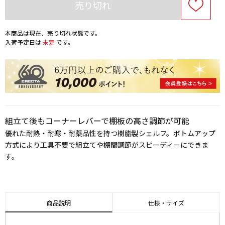
売り切れ
本商品は現在、売り切れ状態です。
入荷予定日は
未定
です。
組立て後もコーナーレバーで棚板の高さ調節が可能
優れた耐熱・耐寒・耐薬品性を持つ樹脂製シェルフ。ボトムアップ
方式により工具不要で組立てや棚間調節がスピーディーにできま
す。
商品説明
仕様・サイズ