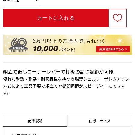
組立て後もコーナーレバーで棚板の高さ調節が可能
優れた耐熱・耐寒・耐薬品性を持つ樹脂製シェルフ。ボトムアップ
方式により工具不要で組立てや棚間調節がスピーディーにできま
す。
商品説明
仕様・サイズ