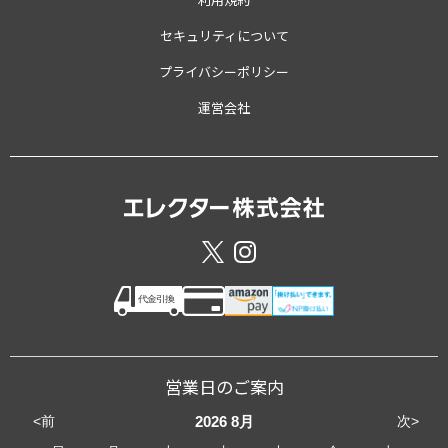
セキュリティについて
プライバシーポリシー
運営会社
営業日のご案内
<前
次>
2026
8月