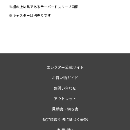
※棚の止め具であるテーパードスリーブ同梱
※キャスターは別売りです
エレクター公式サイト
お買い物ガイド
お問い合わせ
アウトレット
見積書・領収書
特定商取引法に基づく表記
利用規約