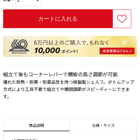
組立て後もコーナーレバーで棚板の高さ調節が可能
優れた耐熱・耐寒・耐薬品性を持つ樹脂製シェルフ。ボトムアップ
方式により工具不要で組立てや棚間調節がスピーディーにできま
す。
商品説明
仕様・サイズ