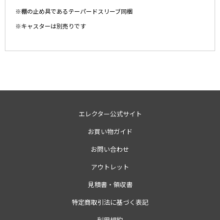
※棚の止め具であるテーパードスリーブ同梱
※キャスターは別売りです
エレクター公式サイト
お買い物ガイド
お問い合わせ
アウトレット
見積書・領収書
特定商取引法に基づく表記
利用規約