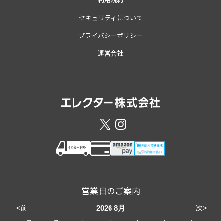
セキュリティについて
プライバシーポリシー
運営会社
営業日のご案内
<前
次>
2026
8月