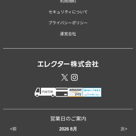
利用規約
セキュリティについて
プライバシーポリシー
運営会社
営業日のご案内
<前
次>
2026
8月