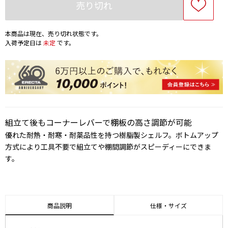
売り切れ
本商品は現在、売り切れ状態です。
入荷予定日は
未定
です。
組立て後もコーナーレバーで棚板の高さ調節が可能
優れた耐熱・耐寒・耐薬品性を持つ樹脂製シェルフ。ボトムアップ
方式により工具不要で組立てや棚間調節がスピーディーにできま
す。
商品説明
仕様・サイズ