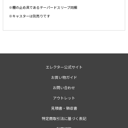
※棚の止め具であるテーパードスリーブ同梱
※キャスターは別売りです
エレクター公式サイト
お買い物ガイド
お問い合わせ
アウトレット
見積書・領収書
特定商取引法に基づく表記