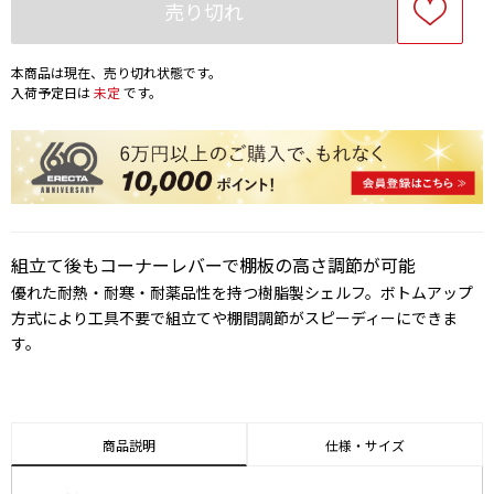
売り切れ
本商品は現在、売り切れ状態です。
入荷予定日は
未定
です。
組立て後もコーナーレバーで棚板の高さ調節が可能
優れた耐熱・耐寒・耐薬品性を持つ樹脂製シェルフ。ボトムアップ
方式により工具不要で組立てや棚間調節がスピーディーにできま
す。
商品説明
仕様・サイズ