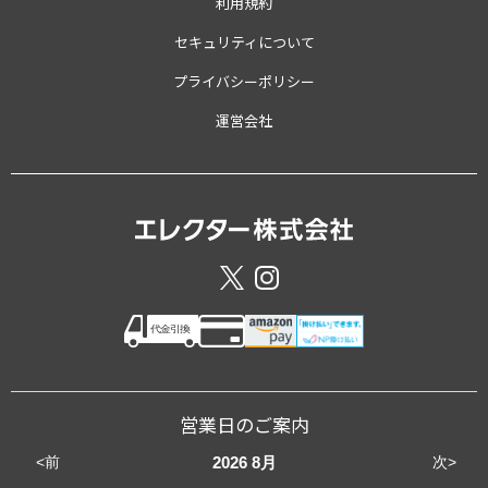
利用規約
セキュリティについて
プライバシーポリシー
運営会社
営業日のご案内
<前
次>
2026
8月