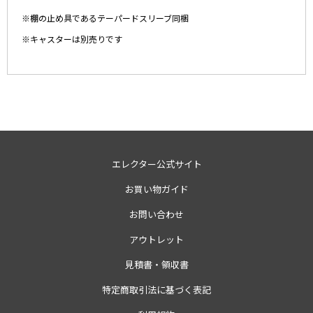
※棚の止め具であるテーパードスリーブ同梱
※キャスターは別売りです
エレクター公式サイト
お買い物ガイド
お問い合わせ
アウトレット
見積書・領収書
特定商取引法に基づく表記