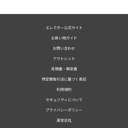
エレクター公式サイト
お買い物ガイド
お問い合わせ
アウトレット
見積書・領収書
特定商取引法に基づく表記
利用規約
セキュリティについて
プライバシーポリシー
運営会社