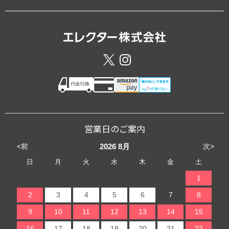
営業日のご案内
<前
次>
2026
8月
日
月
火
水
木
金
土
1
2
3
4
5
6
7
8
9
10
11
12
13
14
15
16
17
18
19
20
21
22