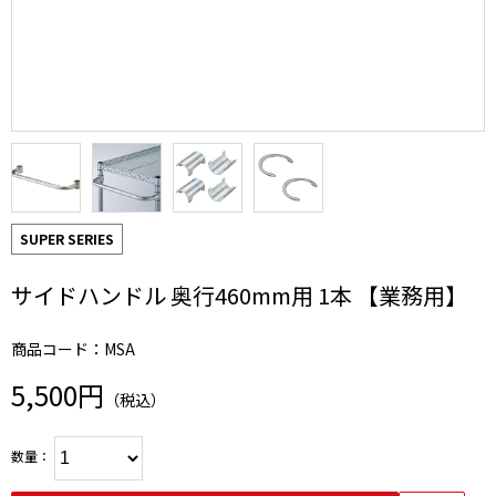
SUPER SERIES
サイドハンドル 奥行460mm用 1本 【業務用】
商品コード：MSA
5,500円
（税込）
数量：