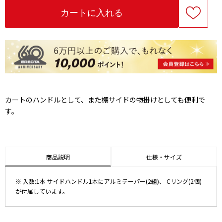
カートのハンドルとして、また棚サイドの物掛けとしても便利で
す。
商品説明
仕様・サイズ
※ 入数:1本 サイドハンドル1本にアルミテーパー(2組)、 Cリング(2個)
が付属しています。