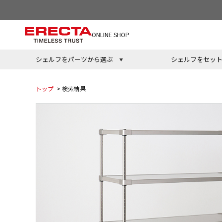
ONLINE SHOP
シェルフをパーツから選ぶ
シェルフをセッ
トップ
> 検索結果