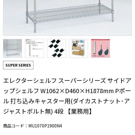
SUPER SERIES
エレクターシェルフ スーパーシリーズ サイドア
ップシェルフ W1062×D460×H1878mm Pポー
ル 打ち込みキャスター用(ダイカストナット･ア
ジャストボルト無) 4段 【業務用】
商品コード：MU1070P1900N4