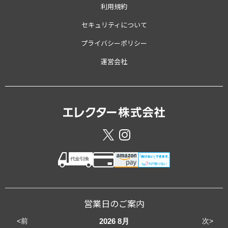
利用規約
セキュリティについて
プライバシーポリシー
運営会社
営業日のご案内
<前
次>
2026
8月