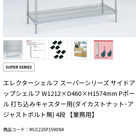
SUPER SERIES
エレクターシェルフ スーパーシリーズ サイドア
ップシェルフ W1212×D460×H1574mm Pポー
ル 打ち込みキャスター用(ダイカストナット･ア
ジャストボルト無) 4段 【業務用】
商品コード：MU1220P1590N4