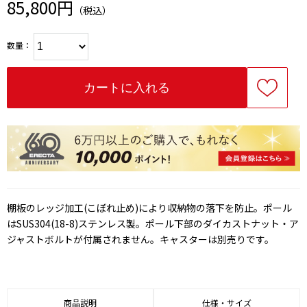
85,800円
（税込）
数量：
棚板のレッジ加工(こぼれ止め)により収納物の落下を防止。ポール
はSUS304(18-8)ステンレス製。ポール下部のダイカストナット・ア
ジャストボルトが付属されません。キャスターは別売りです。
商品説明
仕様・サイズ