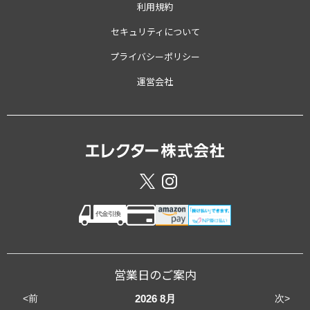
利用規約
セキュリティについて
プライバシーポリシー
運営会社
営業日のご案内
<前
次>
2026
8月