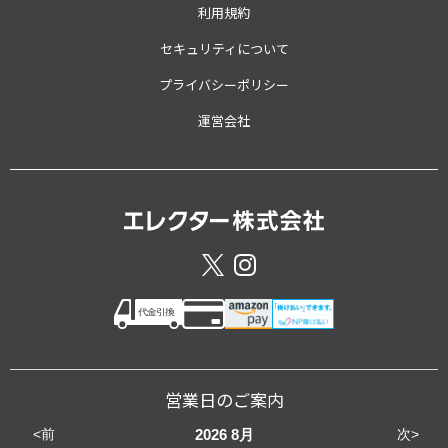
利用規約
セキュリティについて
プライバシーポリシー
運営会社
営業日のご案内
<前
次>
2026
8月