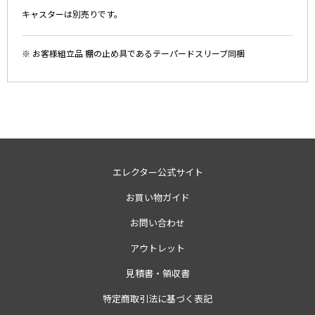
キャスターは別売りです。
※ お客様組立品 棚の止め具であるテーパードスリーブ同梱
エレクター公式サイト
お買い物ガイド
お問い合わせ
アウトレット
見積書・領収書
特定商取引法に基づく表記