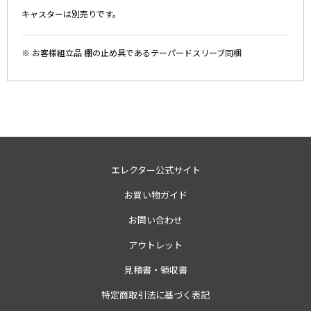
キャスターは別売りです。
※ お客様組立品 棚の止め具であるテーパードスリーブ同梱
エレクター公式サイト
お買い物ガイド
お問い合わせ
アウトレット
見積書・領収書
特定商取引法に基づく表記