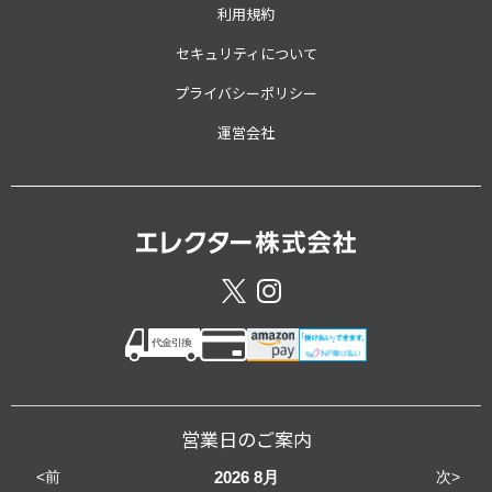
利用規約
セキュリティについて
プライバシーポリシー
運営会社
営業日のご案内
<前
次>
2026
8月