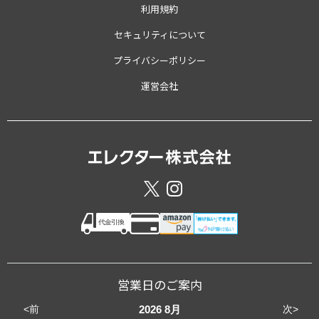
利用規約
セキュリティについて
プライバシーポリシー
運営会社
営業日のご案内
<前
次>
2026
8月