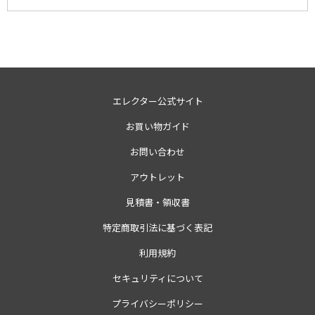
エレクター公式サイト
お買い物ガイド
お問い合わせ
アウトレット
見積書・領収書
特定商取引法に基づく表記
利用規約
セキュリティについて
プライバシーポリシー