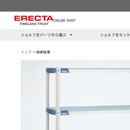
ONLINE SHOP
シェルフをパーツから選ぶ
シェルフをセッ
トップ
> 検索結果