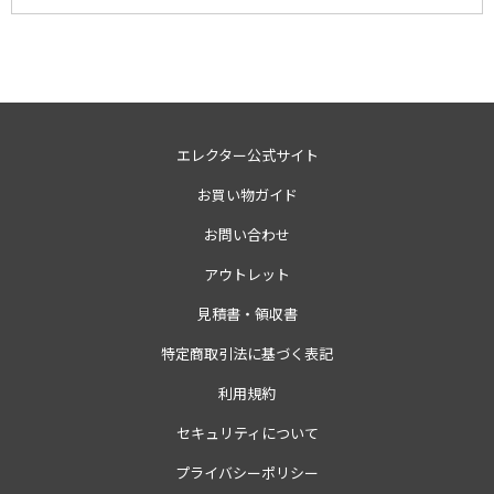
エレクター公式サイト
お買い物ガイド
お問い合わせ
アウトレット
見積書・領収書
特定商取引法に基づく表記
利用規約
セキュリティについて
プライバシーポリシー