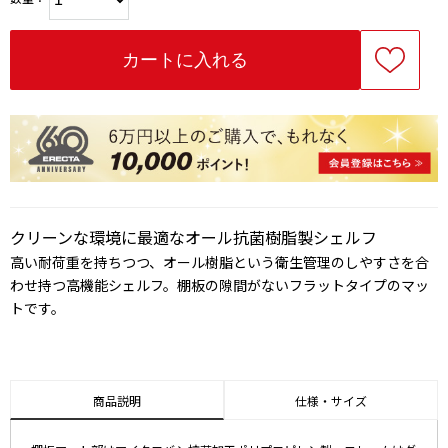
クリーンな環境に最適なオール抗菌樹脂製シェルフ
高い耐荷重を持ちつつ、オール樹脂という衛生管理のしやすさを合
わせ持つ高機能シェルフ。棚板の隙間がないフラットタイプのマッ
トです。
商品説明
仕様・サイズ