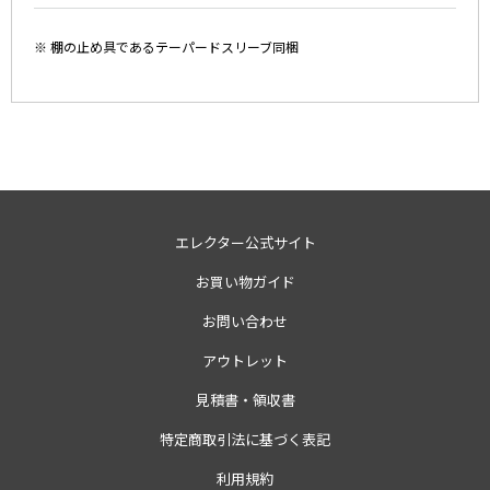
※ 棚の止め具であるテーパードスリーブ同梱
エレクター公式サイト
お買い物ガイド
お問い合わせ
アウトレット
見積書・領収書
特定商取引法に基づく表記
利用規約