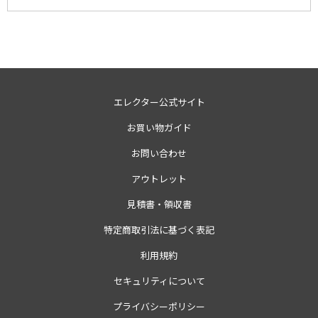
エレクター公式サイト
お買い物ガイド
お問い合わせ
アウトレット
見積書・領収書
特定商取引法に基づく表記
利用規約
セキュリティについて
プライバシーポリシー