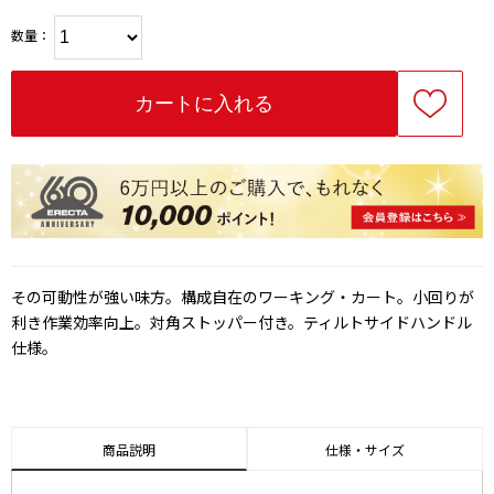
数量：
その可動性が強い味方。構成自在のワーキング・カート。小回りが
利き作業効率向上。対角ストッパー付き。ティルトサイドハンドル
仕様。
商品説明
仕様・サイズ