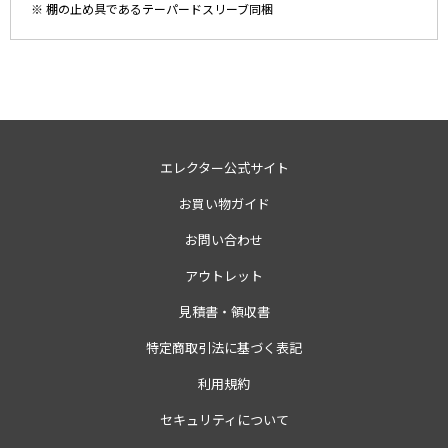
※ 棚の止め具であるテーパードスリーブ同梱
エレクター公式サイト
お買い物ガイド
お問い合わせ
アウトレット
見積書・領収書
特定商取引法に基づく表記
利用規約
セキュリティについて