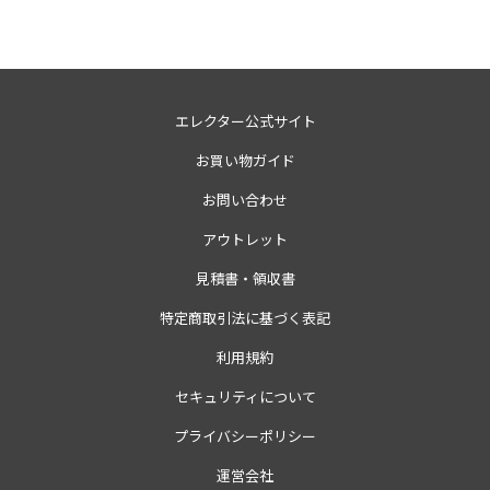
エレクター公式サイト
お買い物ガイド
お問い合わせ
アウトレット
見積書・領収書
特定商取引法に基づく表記
利用規約
セキュリティについて
プライバシーポリシー
運営会社