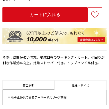
その可動性が強い味方。構成自在のワーキング・カート。小回りが
利き作業効率向上。対角ストッパー付き。トップハンドル付き。
商品説明
仕様・サイズ
※ 棚の止め具であるテーパードスリーブ同梱