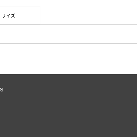
・サイズ
記