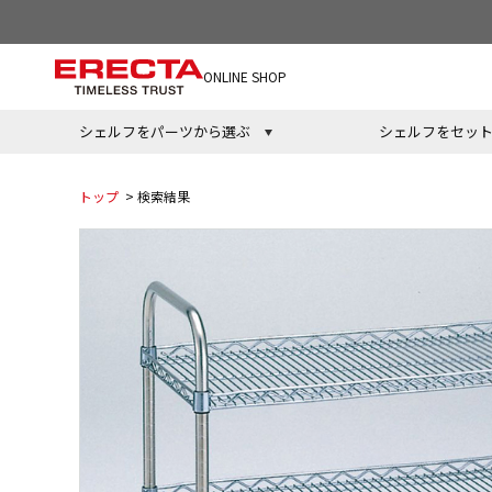
ONLINE SHOP
シェルフをパーツから選ぶ
シェルフをセッ
トップ
> 検索結果