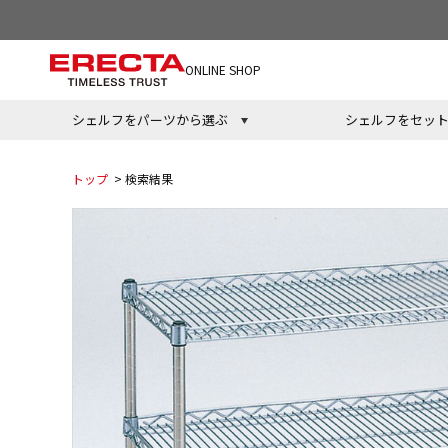
ONLINE SHOP
シェルフをパーツから選ぶ
シェルフをセッ
トップ
> 検索結果