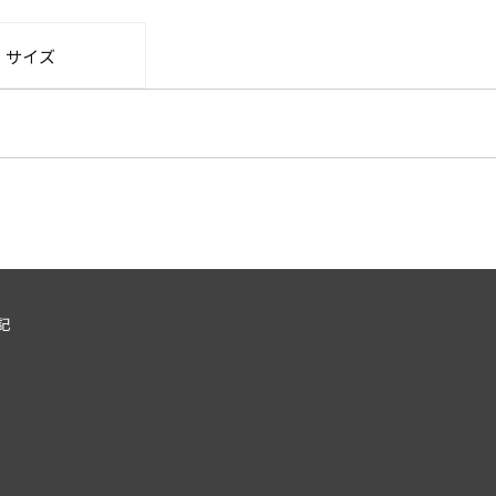
・サイズ
記