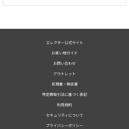
エレクター公式サイト
お買い物ガイド
お問い合わせ
アウトレット
見積書・領収書
特定商取引法に基づく表記
利用規約
セキュリティについて
プライバシーポリシー