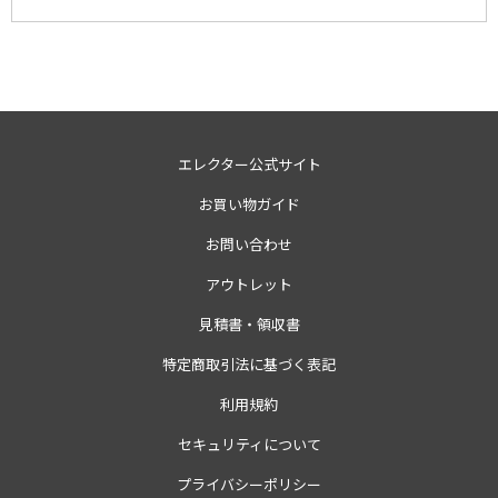
エレクター公式サイト
お買い物ガイド
お問い合わせ
アウトレット
見積書・領収書
特定商取引法に基づく表記
利用規約
セキュリティについて
プライバシーポリシー