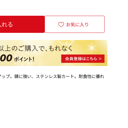
お気に入り
アップ。錆に強い、ステンレス製カート。耐食性に優れ