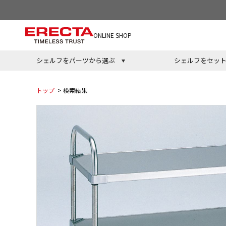
ONLINE SHOP
シェルフをパーツから選ぶ
シェルフをセッ
トップ
> 検索結果