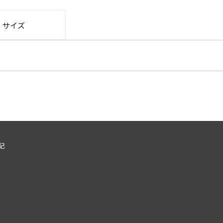
・サイズ
記