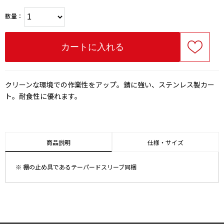
数量：
クリーンな環境での作業性をアップ。錆に強い、ステンレス製カー
ト。耐食性に優れます。
商品説明
仕様・サイズ
※ 棚の止め具であるテーパードスリーブ同梱