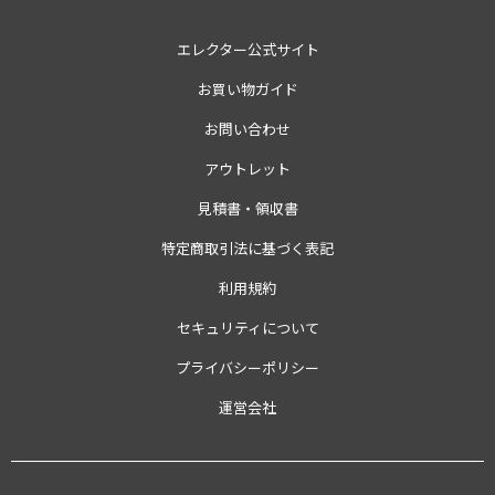
エレクター公式サイト
お買い物ガイド
お問い合わせ
アウトレット
見積書・領収書
特定商取引法に基づく表記
利用規約
セキュリティについて
プライバシーポリシー
運営会社