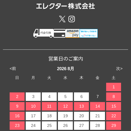
営業日のご案内
<前
次>
2026
8月
日
月
火
水
木
金
土
1
2
3
4
5
6
7
8
9
10
11
12
13
14
15
16
17
18
19
20
21
22
23
24
25
26
27
28
29