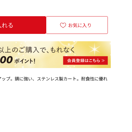
お気に入り
アップ。錆に強い、ステンレス製カート。耐食性に優れ