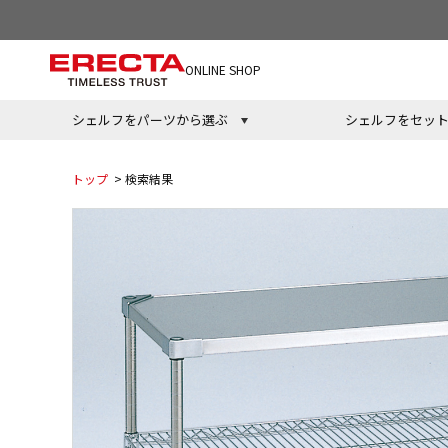
ONLINE SHOP
シェルフをパーツから選ぶ
シェルフをセッ
トップ
> 検索結果