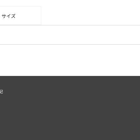
・サイズ
記