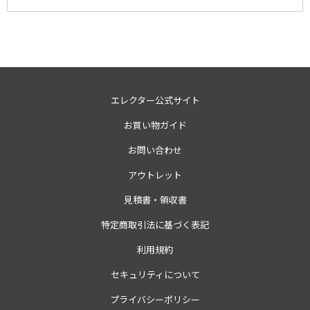
エレクター公式サイト
お買い物ガイド
お問い合わせ
アウトレット
見積書・領収書
特定商取引法に基づく表記
利用規約
セキュリティについて
プライバシーポリシー