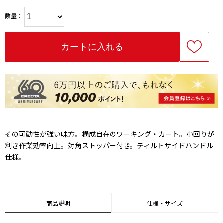
数量：
その可動性が強い味方。構成自在のワーキング・カート。小回りが
利き作業効率向上。対角ストッパー付き。ティルトサイドハンドル
仕様。
商品説明
仕様・サイズ