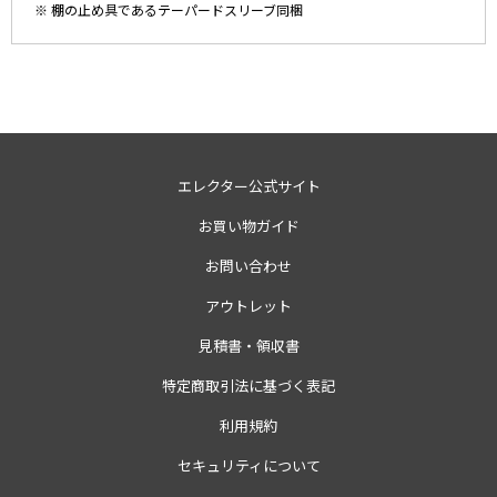
※ 棚の止め具であるテーパードスリーブ同梱
エレクター公式サイト
お買い物ガイド
お問い合わせ
アウトレット
見積書・領収書
特定商取引法に基づく表記
利用規約
セキュリティについて