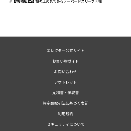
※ お客様組立品
棚の止め具であるテーパードスリーブ同梱
エレクター公式サイト
お買い物ガイド
お問い合わせ
アウトレット
見積書・領収書
特定商取引法に基づく表記
利用規約
セキュリティについて