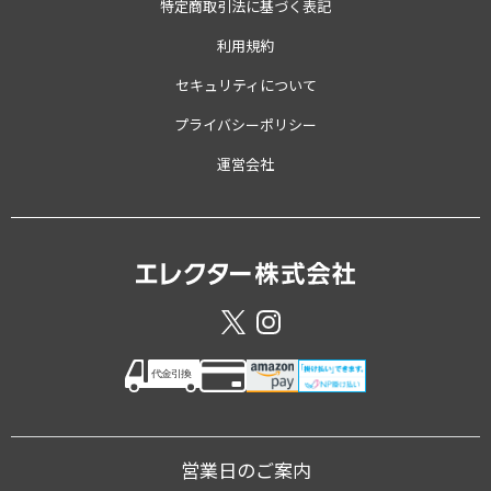
特定商取引法に基づく表記
利用規約
セキュリティについて
プライバシーポリシー
運営会社
営業日のご案内