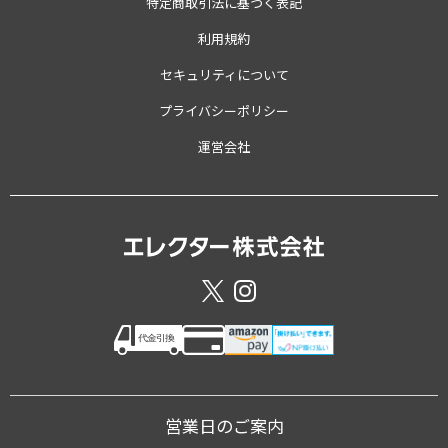
特定商取引法に基づく表記
利用規約
セキュリティについて
プライバシーポリシー
運営会社
営業日のご案内